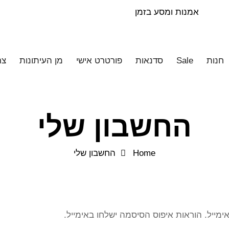
אמנות ומסע בזמן
חנות
Sale
סדנאות
פורטרט אישי
מן העיתונות
צר
החשבון שלי
Home
החשבון שלי
יל. הוראות איפוס הסיסמה ישלחו באימייל.