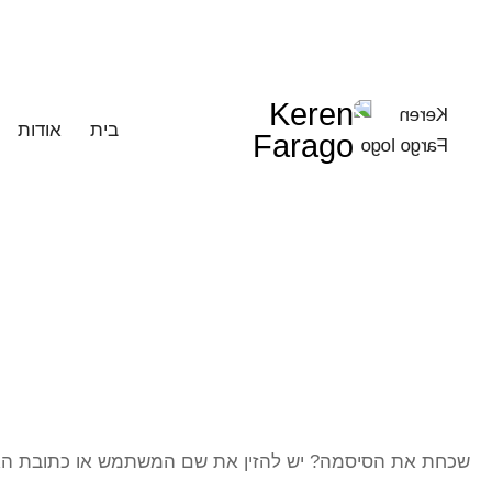
Keren
בית
אודות
Farago
שכחת את הסיסמה? יש להזין את שם המשתמש או כתובת האימי