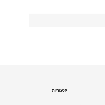
קטגוריות
מ