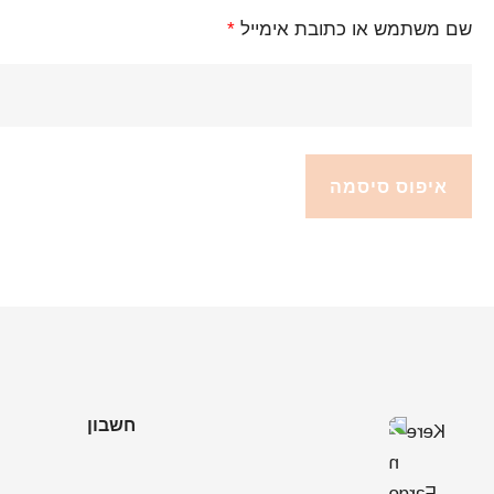
שם משתמש או כתובת אימייל
*
איפוס סיסמה
חשבון