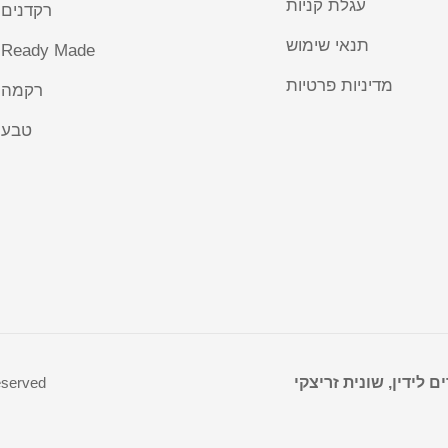
עגלת קניות
רקדנים
תנאי שימוש
Ready Made
מדיניות פרטיות
רקמה
טבע
ים לידין, שונית זריצקי
reserved