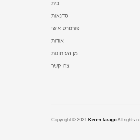
בית
סדנאות
פורטרט אישי
אודות
מן העיתונות
צרו קשר
Copyright © 2021
Keren farago
All rights 