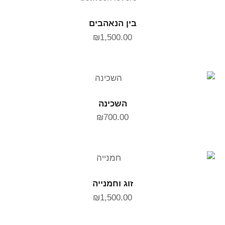
הוספה לסל
בין הנאהבים
₪
1,500.00
הוספה לסל
השכינה
₪
700.00
הוספה לסל
זוג וחמנייה
₪
1,500.00