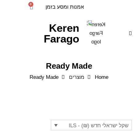
0
אמנות ומסע בזמן
Keren
Farago
Ready Made
Home
מוצרים
Ready Made
שקל ישראלי חדש (₪) - ILS