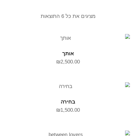
מציגים את כל ⁦6⁩ התוצאות
הוספה לסל
אותך
₪
2,500.00
הוספה לסל
בחירה
₪
1,500.00