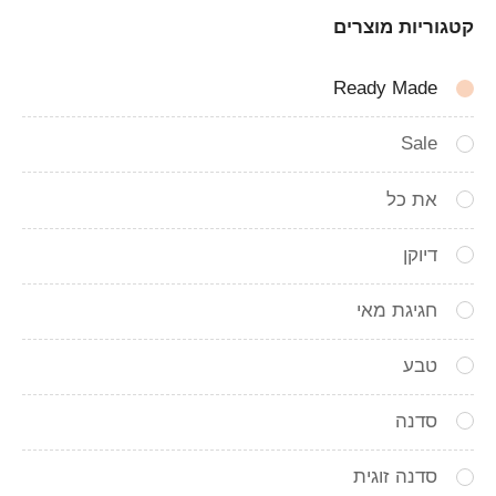
קטגוריות מוצרים
Ready Made
Sale
את כל
דיוקן
חגיגת מאי
טבע
סדנה
סדנה זוגית