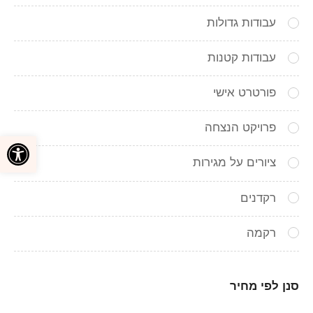
עבודות גדולות
עבודות קטנות
פורטרט אישי
פרויקט הנצחה
פתח סרגל
ציורים על מגירות
רקדנים
רקמה
סנן לפי מחיר