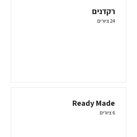
רקדנים
24 ציורים
Ready Made
6 ציורים