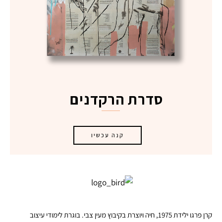
קרן פרגו ילידת 1975, חיה ויוצרת בקיבוץ מעין צבי. בוגרת לימודי עיצוב