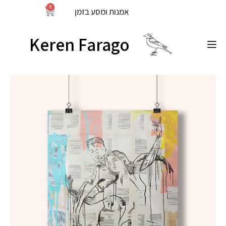
0
אמנות ומסע בזמן
Keren Farago