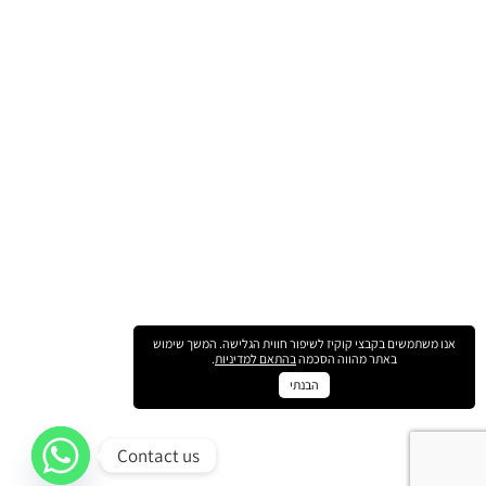
אנו משתמשים בקבצי קוקיז לשיפור חווית הגלישה. המשך שימוש
באתר מהווה הסכמה
בהתאם למדיניות
.
הבנתי
Contact us