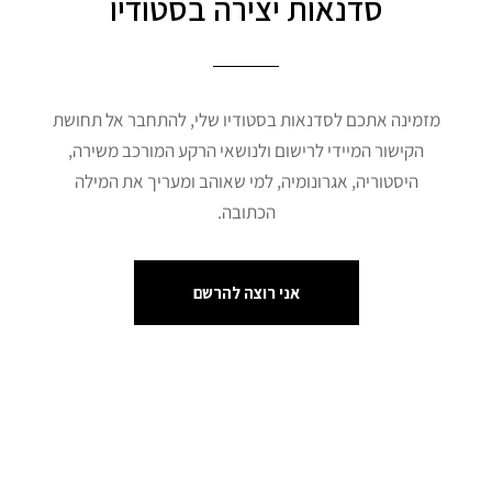
סדנאות יצירה בסטודיו
מזמינה אתכם לסדנאות בסטודיו שלי, להתחבר אל תחושת
הקישור המיידי לרישום ולנושאי הרקע המורכב משירה,
היסטוריה, אגרונומיה, למי שאוהב ומעריך את המילה
הכתובה.
אני רוצה להרשם