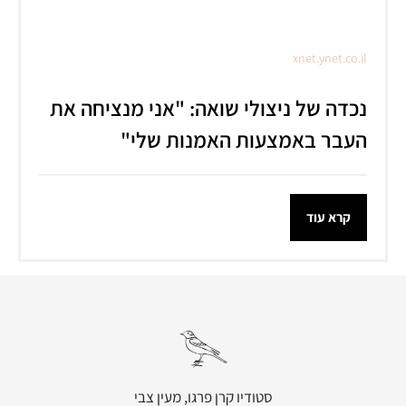
xnet.ynet.co.il
נכדה של ניצולי שואה: "אני מנציחה את
העבר באמצעות האמנות שלי"
קרא עוד
סטודיו קרן פרגו, מעין צבי