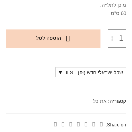
מוכן לתלייה,
60 ס"מ
הוספה לסל
שקל ישראלי חדש (₪) - ILS
קטגוריה:
את כל
Share on: