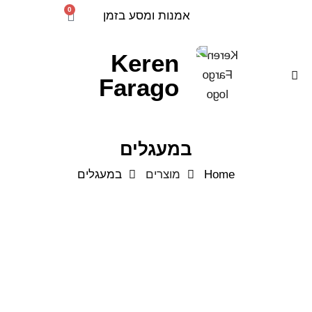
0
אמנות ומסע בזמן
Keren
Farago
במעגלים
Home
מוצרים
במעגלים