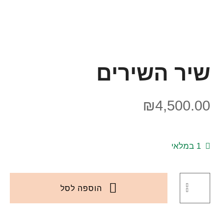
שיר השירים
₪
4,500.00
1 במלאי
הוספה לסל