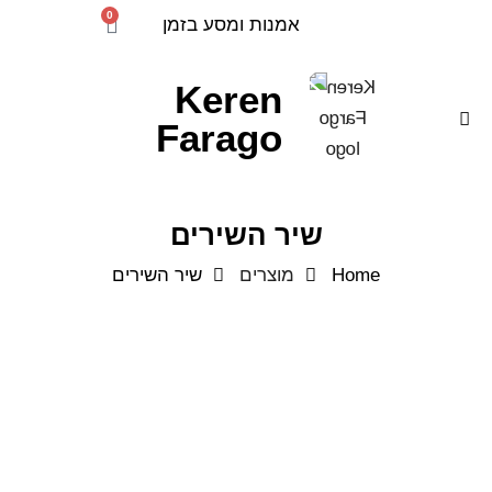
0
אמנות ומסע בזמן
Keren
Farago
שיר השירים
Home
מוצרים
שיר השירים