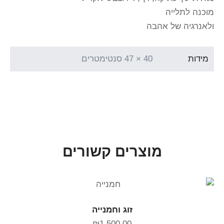
מוכנה לתלייה
ולאנרגיה של אהבה
מידות
40 × 47 סנטימטרים
מוצרים קשורים
הוספה לסל
זוג וחמנייה
₪
1,500.00