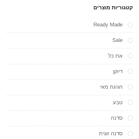
קטגוריות מוצרים
Ready Made
Sale
את כל
דיוקן
חגיגת מאי
טבע
סדנה
סדנה זוגית