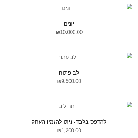
הוספה לסל
יונים
₪
10,000.00
הוספה לסל
לב פתוח
₪
9,500.00
הוספה לסל
להדפס בלבד- ניתן להזמין העתק
₪
1,200.00