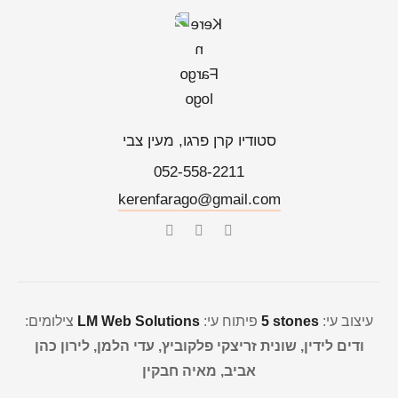
סטודיו קרן פרגו, מעין צבי
052-558-2211
kerenfarago@gmail.com
עיצוב עי:
5 stones
פיתוח עי:
LM Web Solutions
צילומים:
ודים לידין, שונית זריצקי פלקוביץ, עדי הלמן, לירון כהן
אביב, מאיה חבקין