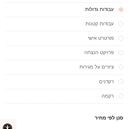
עבודות גדולות
עבודות קטנות
פורטרט אישי
פרויקט הנצחה
ציורים על מגירות
רקדנים
רקמה
סנן לפי מחיר
פתח סרגל