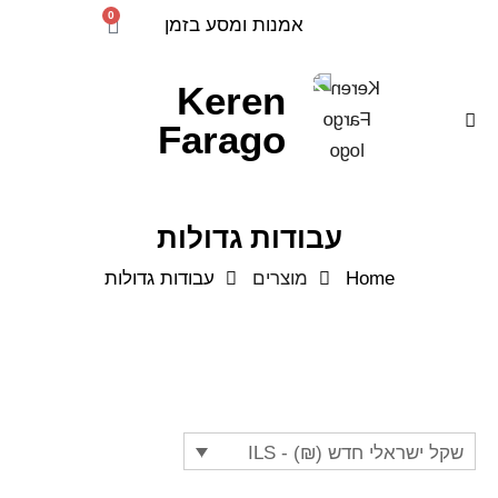
0
אמנות ומסע בזמן
Keren
Farago
עבודות גדולות
Home
מוצרים
עבודות גדולות
שקל ישראלי חדש (₪) - ILS