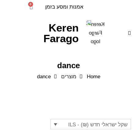
0
אמנות ומסע בזמן
Keren
Farago
dance
Home
מוצרים
dance
שקל ישראלי חדש (₪) - ILS