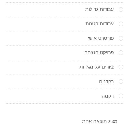
עבודות גדולות
עבודות קטנות
פורטרט אישי
פרויקט הנצחה
ציורים על מגירות
רקדנים
רקמה
מציג תוצאה אחת