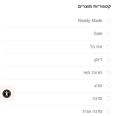
קטגוריות מוצרים
Ready Made
Sale
את כל
דיוקן
חגיגת מאי
טבע
פתח סרגל
סדנה
סדנה זוגית