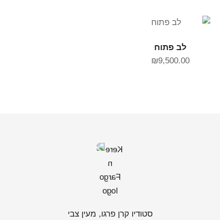
הוספה לסל
לב פתוח
₪
9,500.00
סטודיו קרן פרגו, מעין צבי